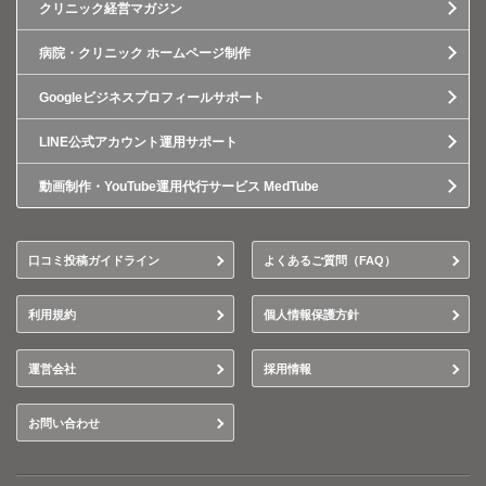
クリニック経営マガジン
病院・クリニック ホームページ制作
Googleビジネスプロフィールサポート
LINE公式アカウント運用サポート
動画制作・YouTube運用代行サービス MedTube
口コミ投稿ガイドライン
よくあるご質問（FAQ）
利用規約
個人情報保護方針
運営会社
採用情報
お問い合わせ