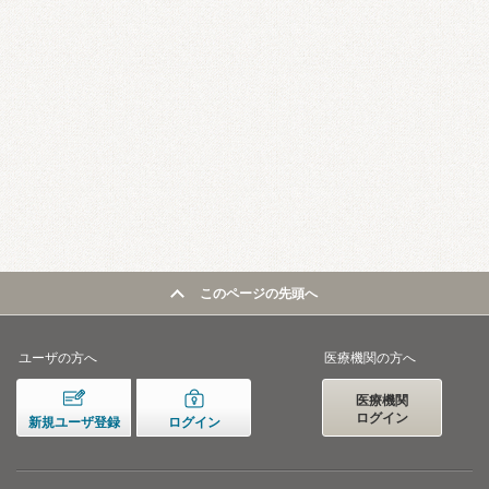
このページの先頭へ
ユーザの方へ
医療機関の方へ
医療機関
ログイン
新規ユーザ登録
ログイン