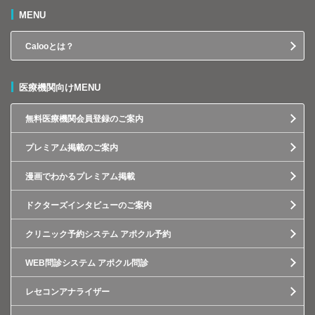
MENU
Calooとは？
医療機関向けMENU
無料医療機関会員登録のご案内
プレミアム掲載のご案内
漫画でわかるプレミアム掲載
ドクターズインタビューのご案内
クリニック予約システム アポクル予約
WEB問診システム アポクル問診
レセコンアナライザー