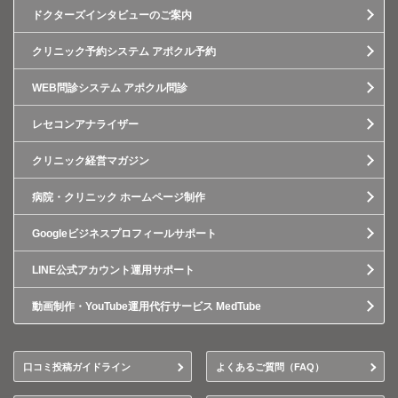
ドクターズインタビューのご案内
クリニック予約システム アポクル予約
WEB問診システム アポクル問診
レセコンアナライザー
クリニック経営マガジン
病院・クリニック ホームページ制作
Googleビジネスプロフィールサポート
LINE公式アカウント運用サポート
動画制作・YouTube運用代行サービス MedTube
口コミ投稿ガイドライン
よくあるご質問（FAQ）