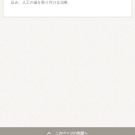
込み、人工の歯を取り付ける治療。
このページの先頭へ