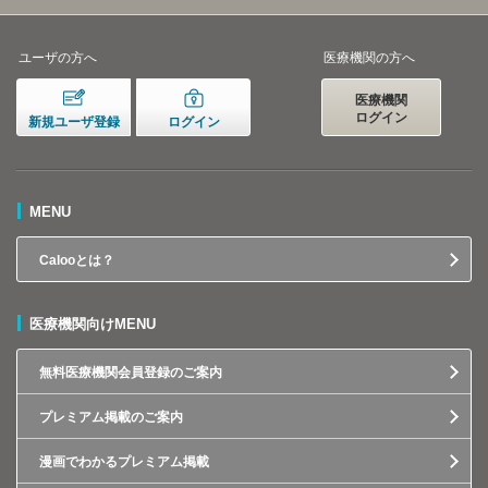
ユーザの方へ
医療機関の方へ
医療機関
ログイン
新規ユーザ登録
ログイン
MENU
Calooとは？
医療機関向けMENU
無料医療機関会員登録のご案内
プレミアム掲載のご案内
漫画でわかるプレミアム掲載