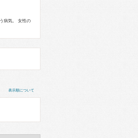
う病気。 女性の
表示順について