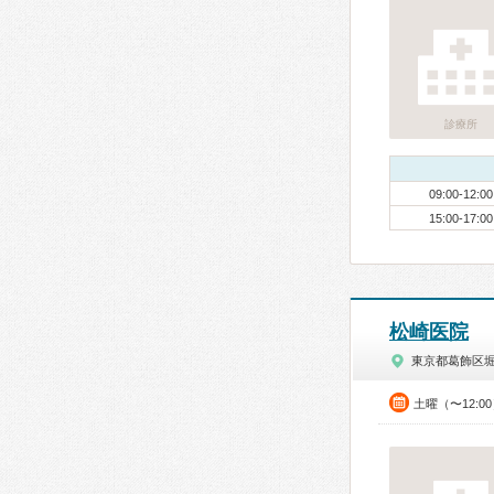
診療所
09:00-12:00
15:00-17:00
松崎医院
東京都葛飾区
土曜（〜12:0