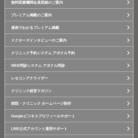
無料医療機関会員登録のご案内
プレミアム掲載のご案内
漫画でわかるプレミアム掲載
ドクターズインタビューのご案内
クリニック予約システム アポクル予約
WEB問診システム アポクル問診
レセコンアナライザー
クリニック経営マガジン
病院・クリニック ホームページ制作
Googleビジネスプロフィールサポート
LINE公式アカウント運用サポート