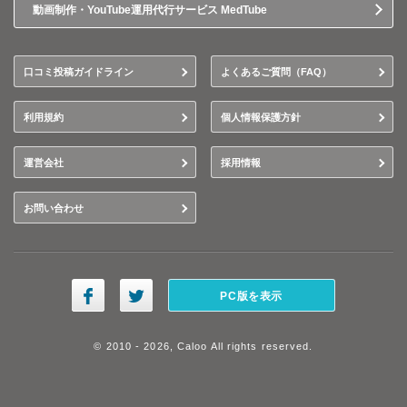
動画制作・YouTube運用代行サービス MedTube
口コミ投稿ガイドライン
よくあるご質問（FAQ）
利用規約
個人情報保護方針
運営会社
採用情報
お問い合わせ
PC版を表示
© 2010 - 2026, Caloo All rights reserved.