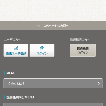
このページの先頭へ
ユーザの方へ
医療機関の方へ
医療機関
ログイン
新規ユーザ登録
ログイン
MENU
Calooとは？
医療機関向けMENU