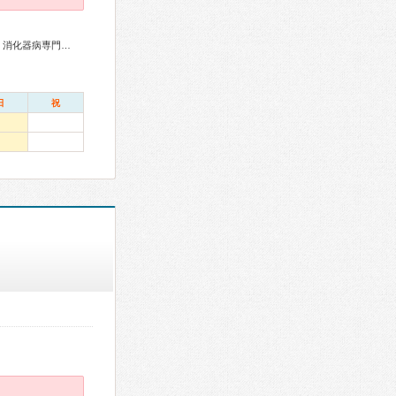
総合内科専門医、外科専門医、糖尿病専門医、循環器専門医、消化器病専門医、肝臓専門医、消化器内視鏡専門医
日
祝