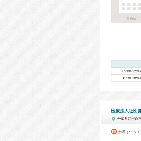
診療所
09:00-12:00
15:30-18:00
医療法人社団
千葉県四街道
土曜（〜13:0