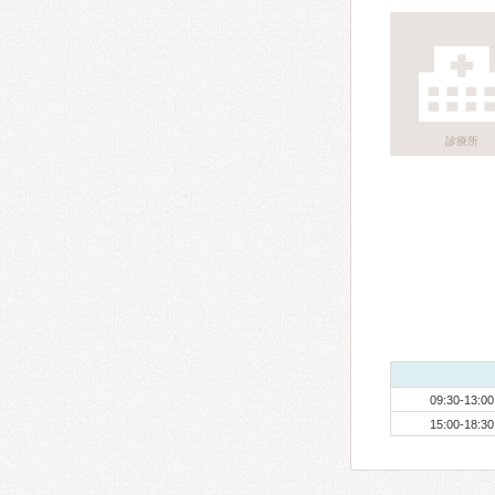
診療所
09:30-13:00
15:00-18:30