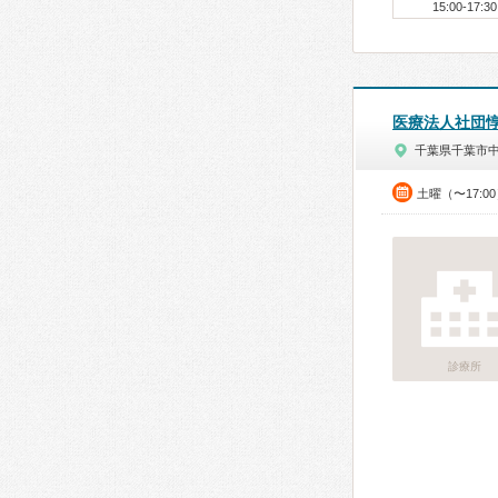
15:00-17:30
医療法人社団
千葉県千葉市
土曜（〜17:
診療所