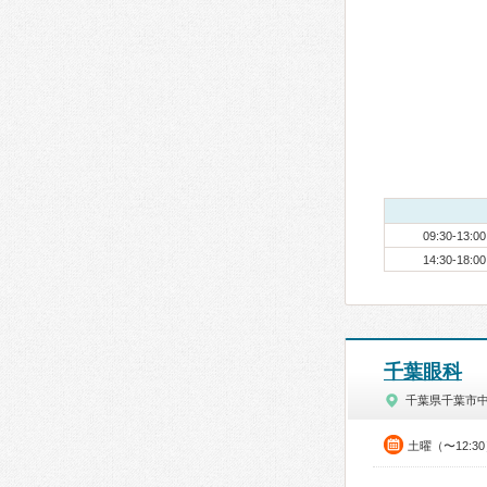
09:30-13:00
14:30-18:00
千葉眼科
千葉県千葉市
土曜（〜12:3