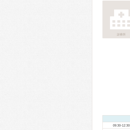
診療所
09:30-12:30