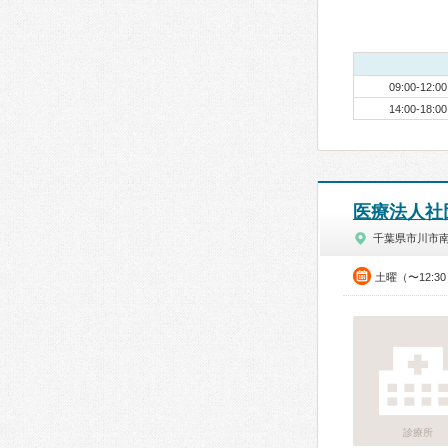
09:00-12:00
14:00-18:00
医療法人社
千葉県市川市
土曜（〜12:3
診療所