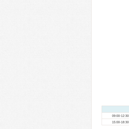
09:00-12:30
15:00-18:30