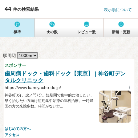
44
件の検索結果
表示順について
標準
★の数
レビュー数
新着・更新
駅周辺