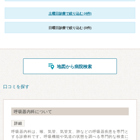
土曜日診療で絞り込む (4件)
日曜日診療で絞り込む (0件)
地図から病院検索
口コミを探す
呼吸器内科について
詳細
呼吸器内科は、喉、気管、気管支、肺などの呼吸器疾患を専門と
する診療科です。呼吸機能や気道の状態を調べる専門的な検査に