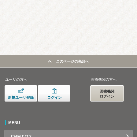
このページの先頭へ
ユーザの方へ
医療機関の方へ
医療機関
ログイン
新規ユーザ登録
ログイン
MENU
Calooとは？