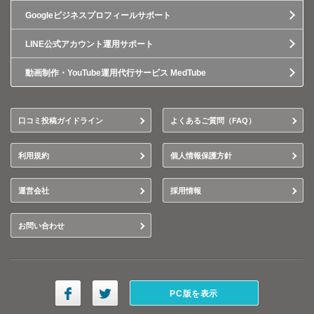
Googleビジネスプロフィールサポート
LINE公式アカウント運用サポート
動画制作・YouTube運用代行サービス MedTube
口コミ投稿ガイドライン
よくあるご質問（FAQ）
利用規約
個人情報保護方針
運営会社
採用情報
お問い合わせ
PC版を表示