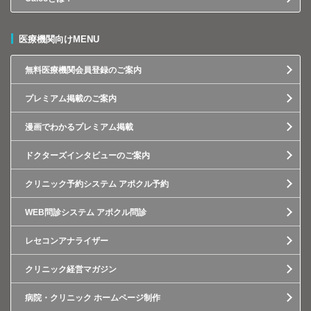
医療機関向けMENU
無料医療機関会員登録のご案内
プレミアム掲載のご案内
漫画でわかるプレミアム掲載
ドクターズインタビューのご案内
クリニック予約システム アポクル予約
WEB問診システム アポクル問診
レセコンアナライザー
クリニック経営マガジン
病院・クリニック ホームページ制作