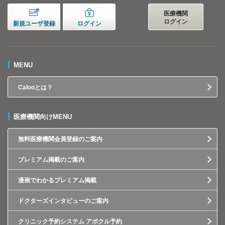
医療機関
ログイン
新規ユーザ登録
ログイン
MENU
Calooとは？
医療機関向けMENU
無料医療機関会員登録のご案内
プレミアム掲載のご案内
漫画でわかるプレミアム掲載
ドクターズインタビューのご案内
クリニック予約システム アポクル予約