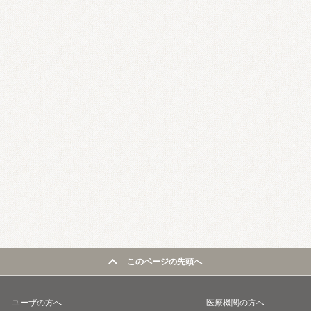
このページの先頭へ
ユーザの方へ
医療機関の方へ