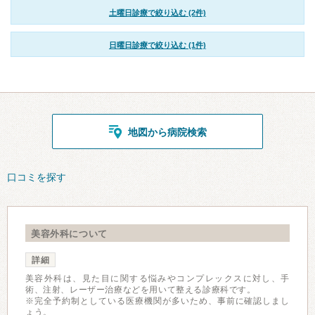
土曜日診療で絞り込む (2件)
日曜日診療で絞り込む (1件)
地図から病院検索
口コミを探す
美容外科について
詳細
美容外科は、見た目に関する悩みやコンプレックスに対し、手
術、注射、レーザー治療などを用いて整える診療科です。
※完全予約制としている医療機関が多いため、事前に確認しまし
ょう。