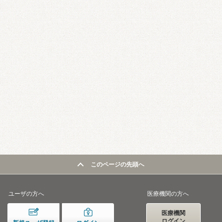
このページの先頭へ
ユーザの方へ
医療機関の方へ
医療機関
ログイン