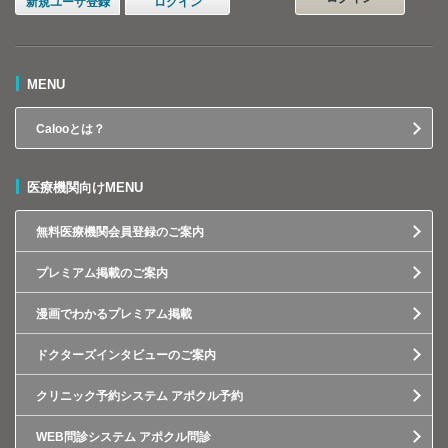
新規ユーザ登録
ログイン
MENU
Calooとは？
医療機関向けMENU
無料医療機関会員登録のご案内
プレミアム掲載のご案内
漫画でわかるプレミアム掲載
ドクターズインタビューのご案内
クリニック予約システム アポクル予約
WEB問診システム アポクル問診