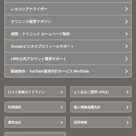
レセコンアナライザー
クリニック経営マガジン
病院・クリニック ホームページ制作
Googleビジネスプロフィールサポート
LINE公式アカウント運用サポート
動画制作・YouTube運用代行サービス MedTube
口コミ投稿ガイドライン
よくあるご質問（FAQ）
利用規約
個人情報保護方針
運営会社
採用情報