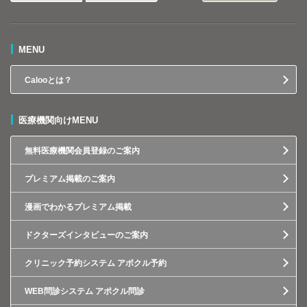
MENU
Calooとは？
医療機関向けMENU
無料医療機関会員登録のご案内
プレミアム掲載のご案内
漫画でわかるプレミアム掲載
ドクターズインタビューのご案内
クリニック予約システム アポクル予約
WEB問診システム アポクル問診