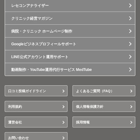
レセコンアナライザー
クリニック経営マガジン
病院・クリニック ホームページ制作
Googleビジネスプロフィールサポート
LINE公式アカウント運用サポート
動画制作・YouTube運用代行サービス MedTube
口コミ投稿ガイドライン
よくあるご質問（FAQ）
利用規約
個人情報保護方針
運営会社
採用情報
お問い合わせ