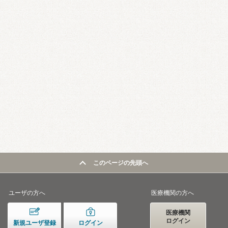
このページの先頭へ
ユーザの方へ
医療機関の方へ
医療機関
ログイン
新規ユーザ登録
ログイン