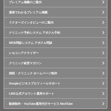
プレミアム掲載のご案内
漫画でわかるプレミアム掲載
ドクターズインタビューのご案内
クリニック予約システム アポクル予約
WEB問診システム アポクル問診
レセコンアナライザー
クリニック経営マガジン
病院・クリニック ホームページ制作
Googleビジネスプロフィールサポート
LINE公式アカウント運用サポート
動画制作・YouTube運用代行サービス MedTube