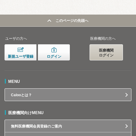
このページの先頭へ
ユーザの方へ
医療機関の方へ
医療機関
ログイン
新規ユーザ登録
ログイン
MENU
Calooとは？
医療機関向けMENU
無料医療機関会員登録のご案内