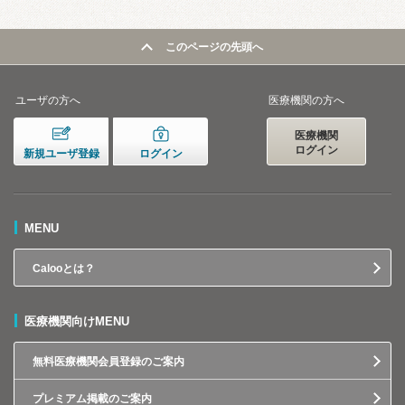
このページの先頭へ
ユーザの方へ
医療機関の方へ
医療機関
ログイン
新規ユーザ登録
ログイン
MENU
Calooとは？
医療機関向けMENU
無料医療機関会員登録のご案内
プレミアム掲載のご案内