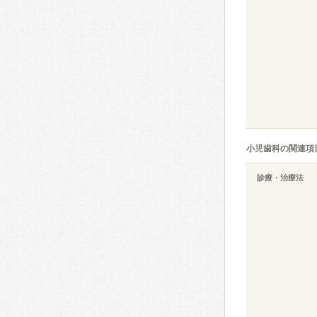
小児歯科の関連項
診療・治療法