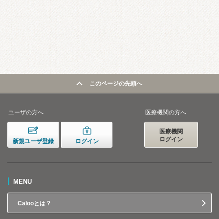
このページの先頭へ
ユーザの方へ
医療機関の方へ
医療機関
ログイン
新規ユーザ登録
ログイン
MENU
Calooとは？