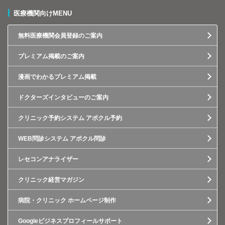
医療機関向けMENU
無料医療機関会員登録のご案内
プレミアム掲載のご案内
漫画でわかるプレミアム掲載
ドクターズインタビューのご案内
クリニック予約システム アポクル予約
WEB問診システム アポクル問診
レセコンアナライザー
クリニック経営マガジン
病院・クリニック ホームページ制作
Googleビジネスプロフィールサポート