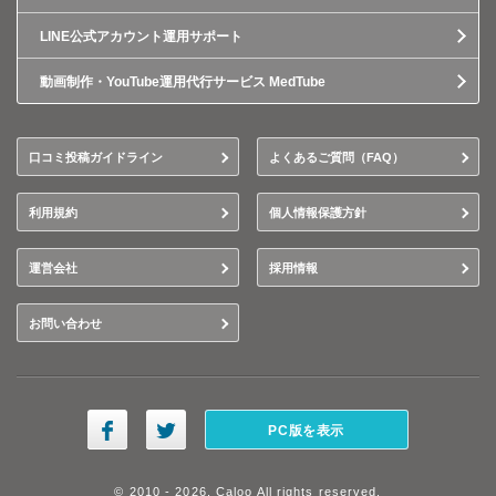
LINE公式アカウント運用サポート
動画制作・YouTube運用代行サービス MedTube
口コミ投稿ガイドライン
よくあるご質問（FAQ）
利用規約
個人情報保護方針
運営会社
採用情報
お問い合わせ
PC版を表示
© 2010 - 2026, Caloo All rights reserved.