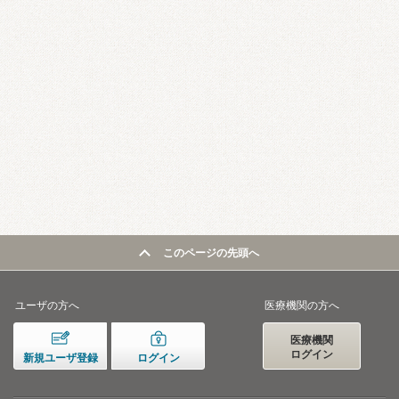
このページの先頭へ
ユーザの方へ
医療機関の方へ
医療機関
ログイン
新規ユーザ登録
ログイン