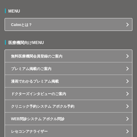
MENU
Calooとは？
医療機関向けMENU
無料医療機関会員登録のご案内
プレミアム掲載のご案内
漫画でわかるプレミアム掲載
ドクターズインタビューのご案内
クリニック予約システム アポクル予約
WEB問診システム アポクル問診
レセコンアナライザー