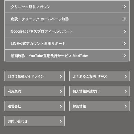
クリニック経営マガジン
病院・クリニック ホームページ制作
Googleビジネスプロフィールサポート
LINE公式アカウント運用サポート
動画制作・YouTube運用代行サービス MedTube
口コミ投稿ガイドライン
よくあるご質問（FAQ）
利用規約
個人情報保護方針
運営会社
採用情報
お問い合わせ