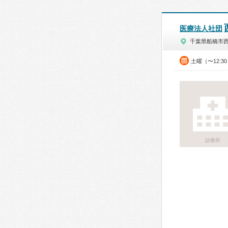
医療法人社団
千葉県船橋市
土曜（〜12:3
診療所