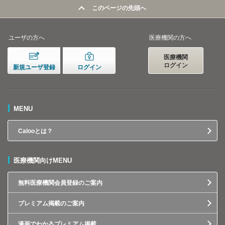
このページの先頭へ
ユーザの方へ
医療機関の方へ
医療機関
ログイン
新規ユーザ登録
ログイン
MENU
Calooとは？
医療機関向けMENU
無料医療機関会員登録のご案内
プレミアム掲載のご案内
漫画でわかるプレミアム掲載