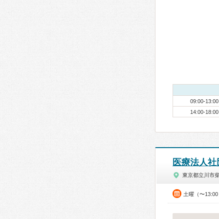
09:00-13:00
14:00-18:00
医療法人社
東京都立川市
土曜（〜13:0