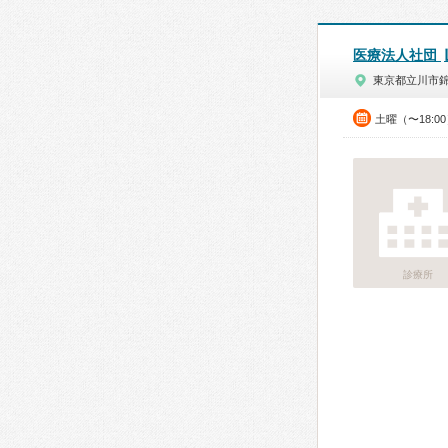
医療法人社団
東京都立川市
土曜（〜18:0
診療所