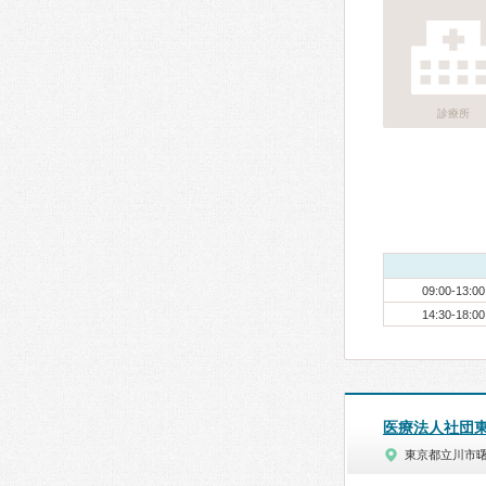
診療所
09:00-13:00
14:30-18:00
医療法人社団
東京都立川市