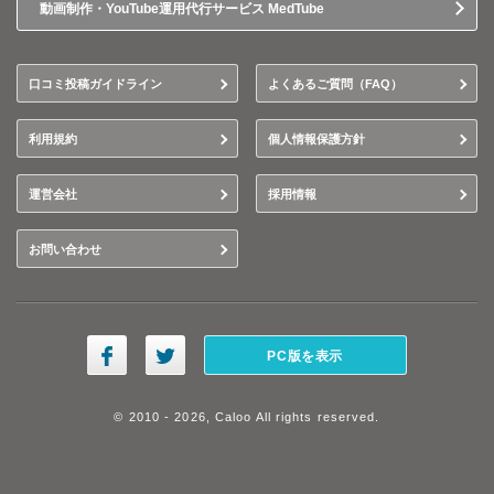
動画制作・YouTube運用代行サービス MedTube
口コミ投稿ガイドライン
よくあるご質問（FAQ）
利用規約
個人情報保護方針
運営会社
採用情報
お問い合わせ
PC版を表示
© 2010 - 2026, Caloo All rights reserved.