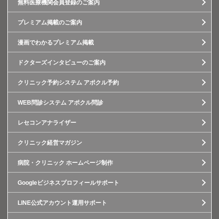
無料医療機関会員登録のご案内
プレミアム掲載のご案内
漫画でわかるプレミアム掲載
ドクターズインタビューのご案内
クリニック予約システム アポクル予約
WEB問診システム アポクル問診
レセコンアナライザー
クリニック経営マガジン
病院・クリニック ホームページ制作
Googleビジネスプロフィールサポート
LINE公式アカウント運用サポート