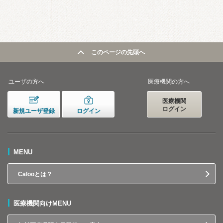
このページの先頭へ
ユーザの方へ
医療機関の方へ
医療機関
ログイン
新規ユーザ登録
ログイン
MENU
Calooとは？
医療機関向けMENU