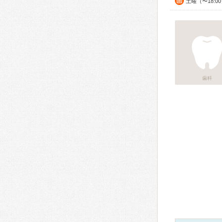
土曜（〜18:
歯科