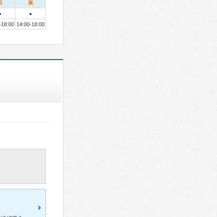
日
祝
●
●
-18:00
14:00-18:00