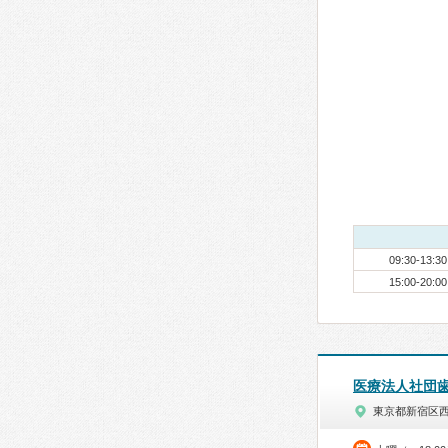
09:30-13:30
15:00-20:00
医療法人社団
東京都新宿区