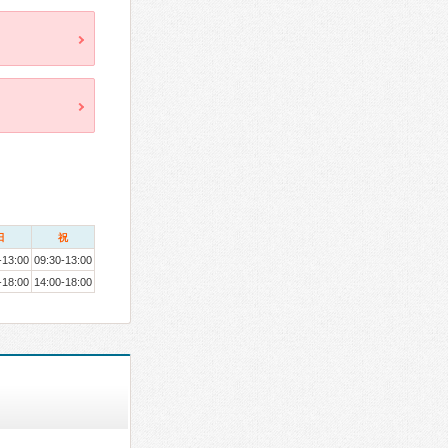
日
祝
-13:00
09:30-13:00
-18:00
14:00-18:00