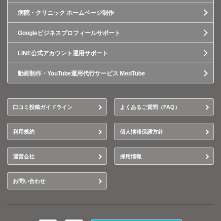
病院・クリニック ホームページ制作
Googleビジネスプロフィールサポート
LINE公式アカウント運用サポート
動画制作・YouTube運用代行サービス MedTube
口コミ投稿ガイドライン
よくあるご質問（FAQ）
利用規約
個人情報保護方針
運営会社
採用情報
お問い合わせ