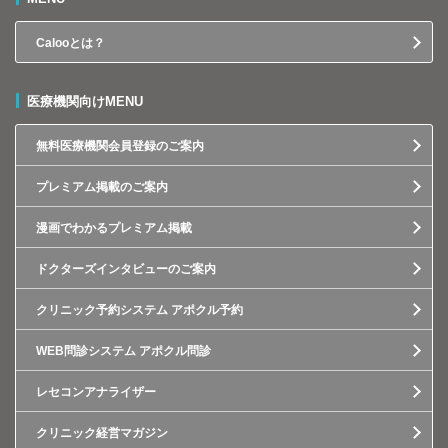
Calooとは？
医療機関向けMENU
無料医療機関会員登録のご案内
プレミアム掲載のご案内
漫画でわかるプレミアム掲載
ドクターズインタビューのご案内
クリニック予約システム アポクル予約
WEB問診システム アポクル問診
レセコンアナライザー
クリニック経営マガジン