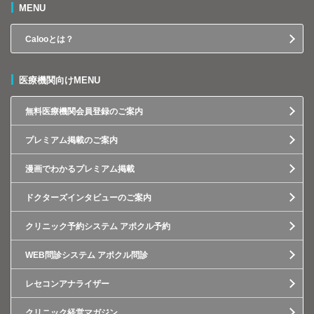
MENU
Calooとは？
医療機関向けMENU
無料医療機関会員登録のご案内
プレミアム掲載のご案内
漫画でわかるプレミアム掲載
ドクターズインタビューのご案内
クリニック予約システム アポクル予約
WEB問診システム アポクル問診
レセコンアナライザー
クリニック経営マガジン