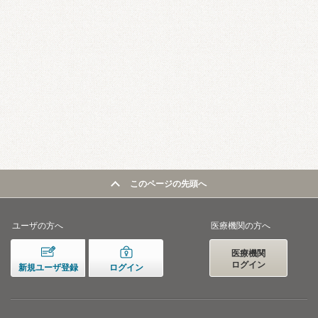
このページの先頭へ
ユーザの方へ
医療機関の方へ
医療機関
ログイン
新規ユーザ登録
ログイン