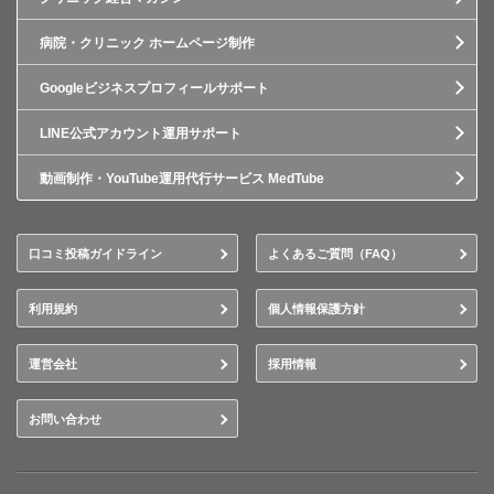
病院・クリニック ホームページ制作
Googleビジネスプロフィールサポート
LINE公式アカウント運用サポート
動画制作・YouTube運用代行サービス MedTube
口コミ投稿ガイドライン
よくあるご質問（FAQ）
利用規約
個人情報保護方針
運営会社
採用情報
お問い合わせ