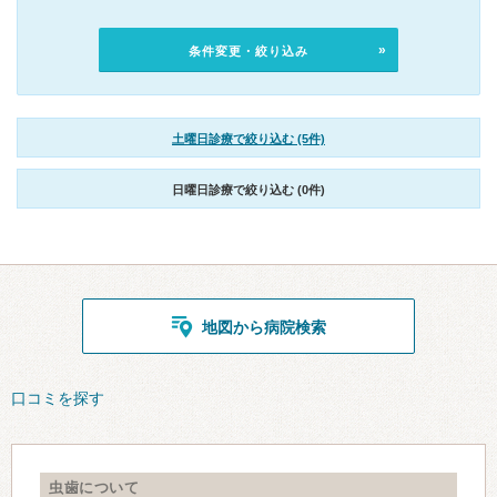
条件変更・絞り込み
土曜日診療で絞り込む (5件)
日曜日診療で絞り込む (0件)
地図から病院検索
口コミを探す
虫歯について