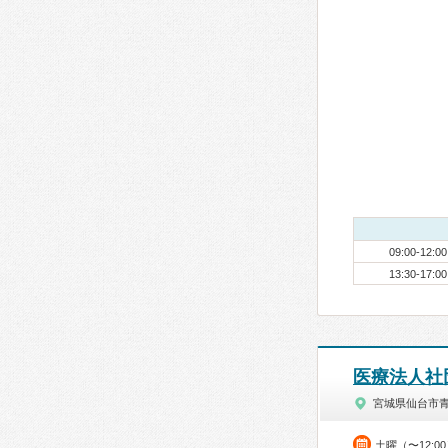
09:00-12:00
13:30-17:00
医療法人社
宮城県仙台市
土曜（〜12:0