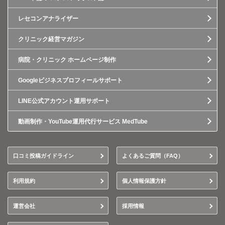
レセコンアナライザー
クリニック経営マガジン
病院・クリニック ホームページ制作
Googleビジネスプロフィールサポート
LINE公式アカウント運用サポート
動画制作・YouTube運用代行サービス MedTube
口コミ投稿ガイドライン
よくあるご質問（FAQ）
利用規約
個人情報保護方針
運営会社
採用情報