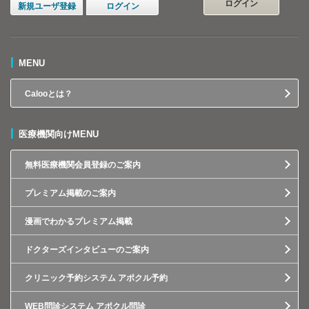
ログイン
新規ユーザ登録
ログイン
MENU
Calooとは？
医療機関向けMENU
無料医療機関会員登録のご案内
プレミアム掲載のご案内
漫画でわかるプレミアム掲載
ドクターズインタビューのご案内
クリニック予約システム アポクル予約
WEB問診システム アポクル問診