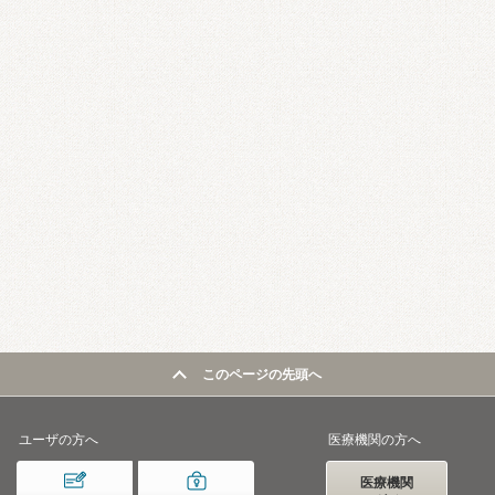
このページの先頭へ
ユーザの方へ
医療機関の方へ
医療機関