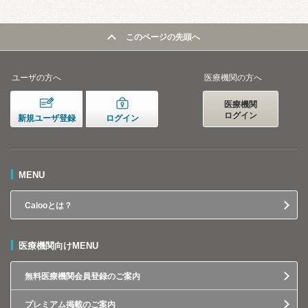
このページの先頭へ
ユーザの方へ
医療機関の方へ
医療機関
ログイン
新規ユーザ登録
ログイン
MENU
Calooとは？
医療機関向けMENU
無料医療機関会員登録のご案内
プレミアム掲載のご案内