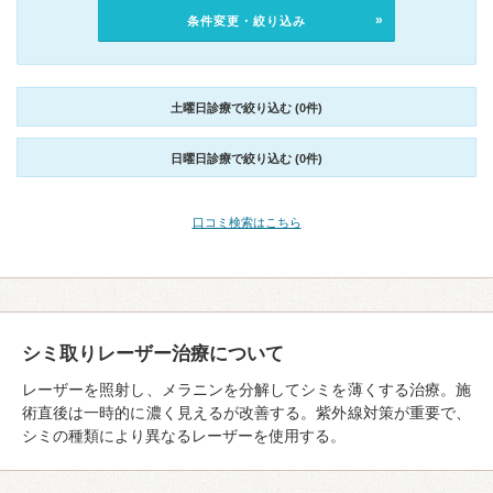
条件変更・絞り込み
土曜日診療で絞り込む (0件)
日曜日診療で絞り込む (0件)
口コミ検索はこちら
シミ取りレーザー治療について
レーザーを照射し、メラニンを分解してシミを薄くする治療。施
術直後は一時的に濃く見えるが改善する。紫外線対策が重要で、
シミの種類により異なるレーザーを使用する。