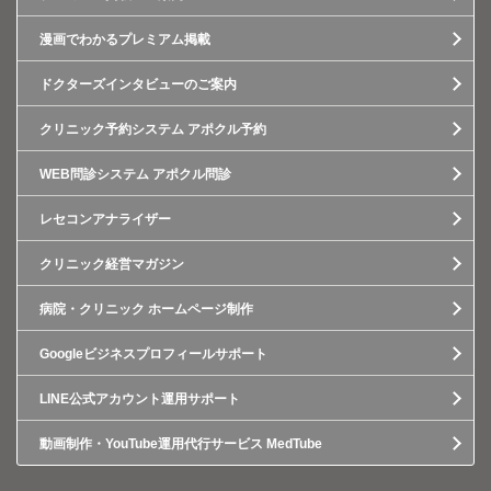
漫画でわかるプレミアム掲載
ドクターズインタビューのご案内
クリニック予約システム アポクル予約
WEB問診システム アポクル問診
レセコンアナライザー
クリニック経営マガジン
病院・クリニック ホームページ制作
Googleビジネスプロフィールサポート
LINE公式アカウント運用サポート
動画制作・YouTube運用代行サービス MedTube