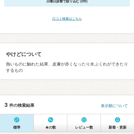
日曜日診療で絞り込む (0件)
口コミ検索はこちら
やけどについて
熱いものに触れた結果、皮膚が赤くなったり水ぶくれができたり
するもの
3
件の検索結果
表示順について
標準
★の数
レビュー数
新着・更新