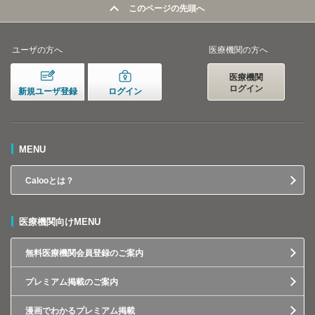
このページの先頭へ
ユーザの方へ
医療機関の方へ
医療機関
ログイン
新規ユーザ登録
ログイン
MENU
Calooとは？
医療機関向けMENU
無料医療機関会員登録のご案内
プレミアム掲載のご案内
漫画でわかるプレミアム掲載