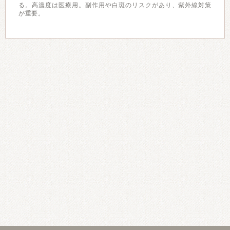
る。高濃度は医療用。副作用や白斑のリスクがあり、紫外線対策
が重要。