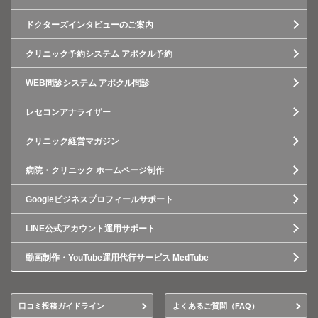
ドクターズインタビューのご案内
クリニック予約システム アポクル予約
WEB問診システム アポクル問診
レセコンアナライザー
クリニック経営マガジン
病院・クリニック ホームページ制作
Googleビジネスプロフィールサポート
LINE公式アカウント運用サポート
動画制作・YouTube運用代行サービス MedTube
口コミ投稿ガイドライン
よくあるご質問（FAQ）