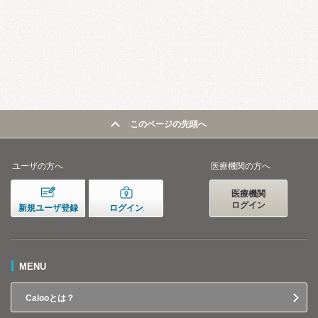
このページの先頭へ
ユーザの方へ
医療機関の方へ
医療機関
ログイン
新規ユーザ登録
ログイン
MENU
Calooとは？