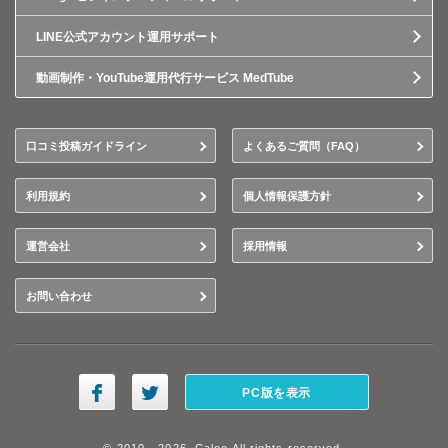
LINE公式アカウント運用サポート
動画制作・YouTube運用代行サービス MedTube
口コミ投稿ガイドライン
よくあるご質問（FAQ）
利用規約
個人情報保護方針
運営会社
採用情報
お問い合わせ
PC版を表示