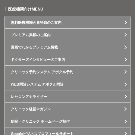
医療機関向けMENU
無料医療機関会員登録のご案内
プレミアム掲載のご案内
漫画でわかるプレミアム掲載
ドクターズインタビューのご案内
クリニック予約システム アポクル予約
WEB問診システム アポクル問診
レセコンアナライザー
クリニック経営マガジン
病院・クリニック ホームページ制作
Googleビジネスプロフィールサポート