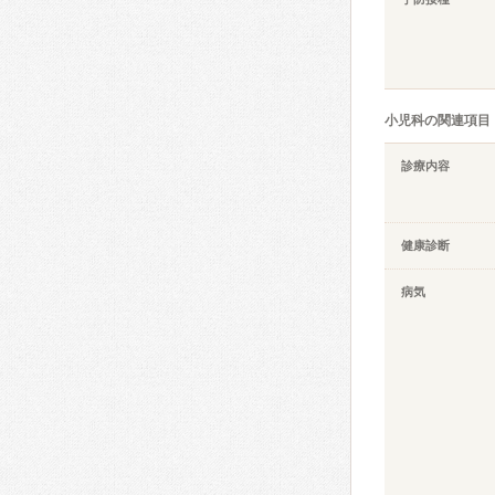
小児科の関連項目
診療内容
健康診断
病気