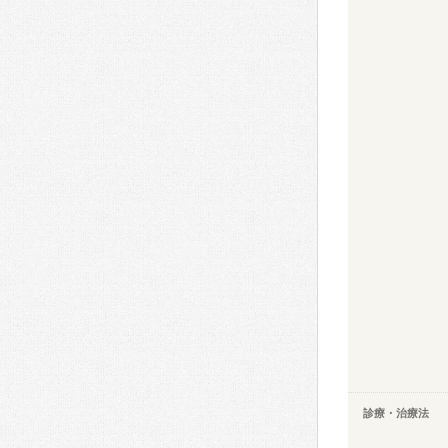
診療・治療法