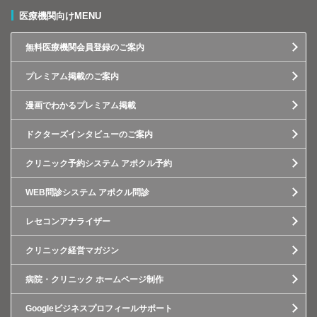
医療機関向けMENU
無料医療機関会員登録のご案内
プレミアム掲載のご案内
漫画でわかるプレミアム掲載
ドクターズインタビューのご案内
クリニック予約システム アポクル予約
WEB問診システム アポクル問診
レセコンアナライザー
クリニック経営マガジン
病院・クリニック ホームページ制作
Googleビジネスプロフィールサポート