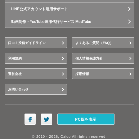
LINE公式アカウント運用サポート
動画制作・YouTube運用代行サービス MedTube
口コミ投稿ガイドライン
よくあるご質問（FAQ）
利用規約
個人情報保護方針
運営会社
採用情報
お問い合わせ
PC版を表示
© 2010 - 2026, Caloo All rights reserved.