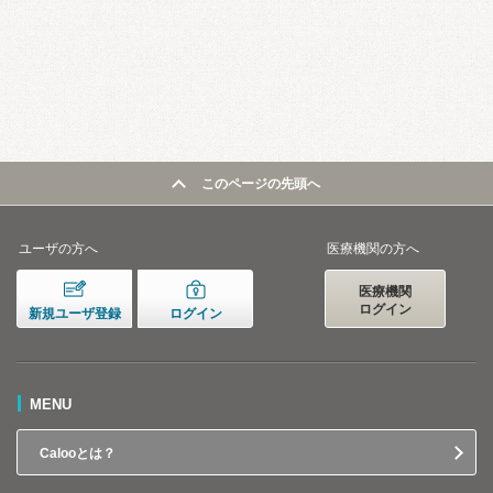
このページの先頭へ
ユーザの方へ
医療機関の方へ
医療機関
ログイン
新規ユーザ登録
ログイン
MENU
Calooとは？