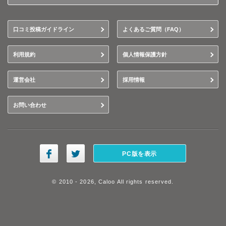
口コミ投稿ガイドライン
よくあるご質問（FAQ）
利用規約
個人情報保護方針
運営会社
採用情報
お問い合わせ
PC版を表示
© 2010 - 2026, Caloo All rights reserved.