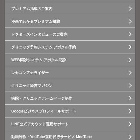
プレミアム掲載のご案内
漫画でわかるプレミアム掲載
ドクターズインタビューのご案内
クリニック予約システム アポクル予約
WEB問診システム アポクル問診
レセコンアナライザー
クリニック経営マガジン
病院・クリニック ホームページ制作
Googleビジネスプロフィールサポート
LINE公式アカウント運用サポート
動画制作・YouTube運用代行サービス MedTube