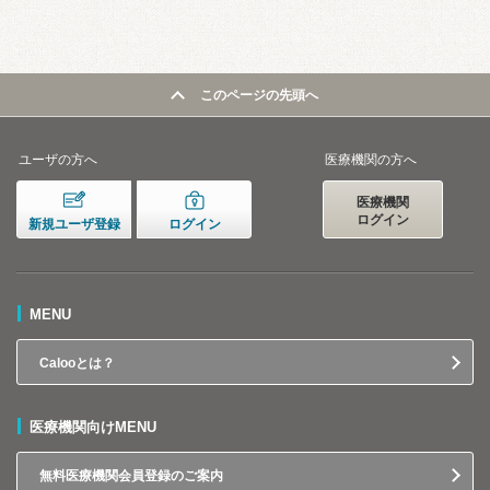
このページの先頭へ
ユーザの方へ
医療機関の方へ
医療機関
ログイン
新規ユーザ登録
ログイン
MENU
Calooとは？
医療機関向けMENU
無料医療機関会員登録のご案内