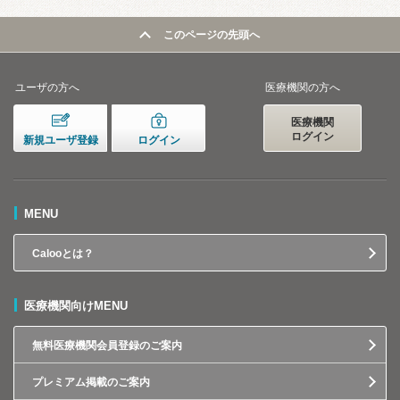
このページの先頭へ
ユーザの方へ
医療機関の方へ
医療機関
ログイン
新規ユーザ登録
ログイン
MENU
Calooとは？
医療機関向けMENU
無料医療機関会員登録のご案内
プレミアム掲載のご案内