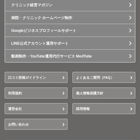
クリニック経営マガジン
病院・クリニック ホームページ制作
Googleビジネスプロフィールサポート
LINE公式アカウント運用サポート
動画制作・YouTube運用代行サービス MedTube
口コミ投稿ガイドライン
よくあるご質問（FAQ）
利用規約
個人情報保護方針
運営会社
採用情報
お問い合わせ