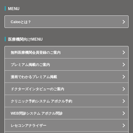
MENU
Calooとは？
医療機関向けMENU
無料医療機関会員登録のご案内
プレミアム掲載のご案内
漫画でわかるプレミアム掲載
ドクターズインタビューのご案内
クリニック予約システム アポクル予約
WEB問診システム アポクル問診
レセコンアナライザー