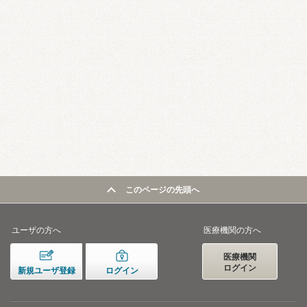
このページの先頭へ
ユーザの方へ
医療機関の方へ
医療機関
ログイン
新規ユーザ登録
ログイン