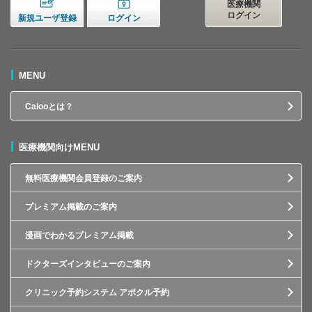
医療機関
ログイン
新規ユーザ登録
ログイン
MENU
Calooとは？
医療機関向けMENU
無料医療機関会員登録のご案内
プレミアム掲載のご案内
漫画でわかるプレミアム掲載
ドクターズインタビューのご案内
クリニック予約システム アポクル予約