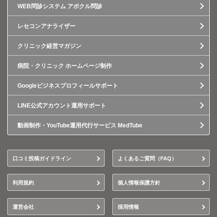
WEB問診システム アポクル問診
レセコンアナライザー
クリニック経営マガジン
病院・クリニック ホームページ制作
Googleビジネスプロフィールサポート
LINE公式アカウント運用サポート
動画制作・YouTube運用代行サービス MedTube
口コミ投稿ガイドライン
よくあるご質問（FAQ）
利用規約
個人情報保護方針
運営会社
採用情報