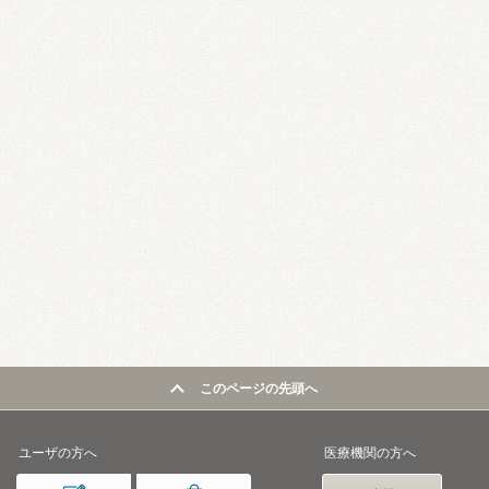
このページの先頭へ
ユーザの方へ
医療機関の方へ