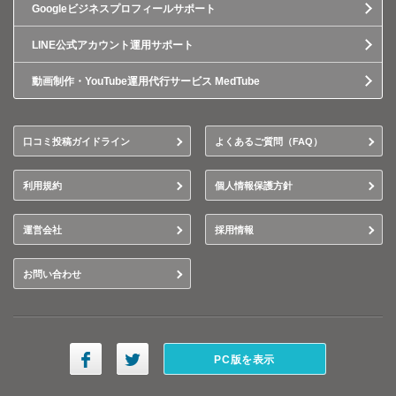
Googleビジネスプロフィールサポート
LINE公式アカウント運用サポート
動画制作・YouTube運用代行サービス MedTube
口コミ投稿ガイドライン
よくあるご質問（FAQ）
利用規約
個人情報保護方針
運営会社
採用情報
お問い合わせ
PC版を表示