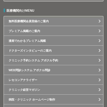
医療機関向けMENU
無料医療機関会員登録のご案内
プレミアム掲載のご案内
漫画でわかるプレミアム掲載
ドクターズインタビューのご案内
クリニック予約システム アポクル予約
WEB問診システム アポクル問診
レセコンアナライザー
クリニック経営マガジン
病院・クリニック ホームページ制作