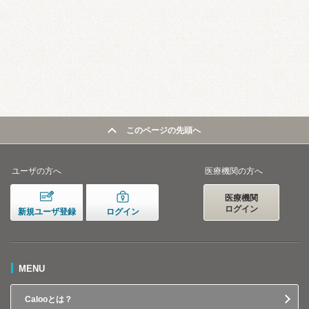
このページの先頭へ
ユーザの方へ
医療機関の方へ
医療機関
ログイン
新規ユーザ登録
ログイン
MENU
Calooとは？