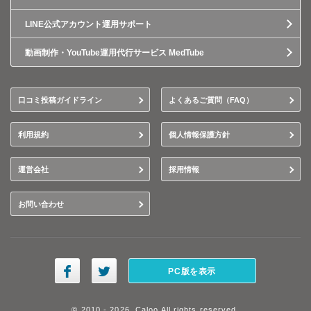
LINE公式アカウント運用サポート
動画制作・YouTube運用代行サービス MedTube
口コミ投稿ガイドライン
よくあるご質問（FAQ）
利用規約
個人情報保護方針
運営会社
採用情報
お問い合わせ
PC版を表示
© 2010 - 2026, Caloo All rights reserved.