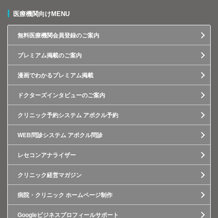
医療機関向けMENU
無料医療機関会員登録のご案内
プレミアム掲載のご案内
漫画でわかるプレミアム掲載
ドクターズインタビューのご案内
クリニック予約システム アポクル予約
WEB問診システム アポクル問診
レセコンアナライザー
クリニック経営マガジン
病院・クリニック ホームページ制作
Googleビジネスプロフィールサポート