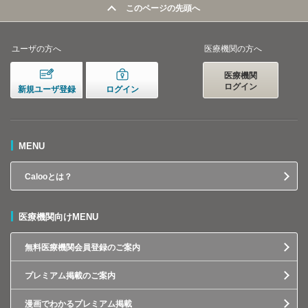
このページの先頭へ
ユーザの方へ
医療機関の方へ
医療機関
ログイン
新規ユーザ登録
ログイン
MENU
Calooとは？
医療機関向けMENU
無料医療機関会員登録のご案内
プレミアム掲載のご案内
漫画でわかるプレミアム掲載