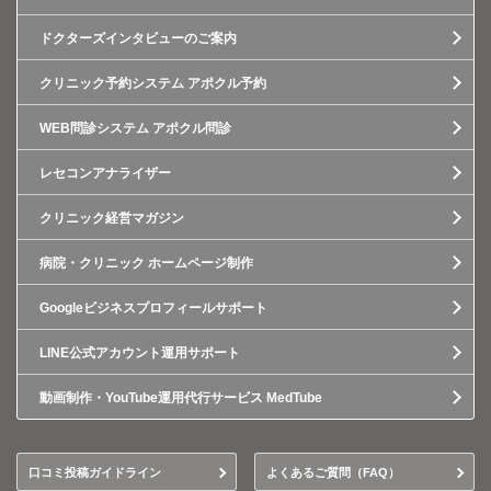
ドクターズインタビューのご案内
クリニック予約システム アポクル予約
WEB問診システム アポクル問診
レセコンアナライザー
クリニック経営マガジン
病院・クリニック ホームページ制作
Googleビジネスプロフィールサポート
LINE公式アカウント運用サポート
動画制作・YouTube運用代行サービス MedTube
口コミ投稿ガイドライン
よくあるご質問（FAQ）