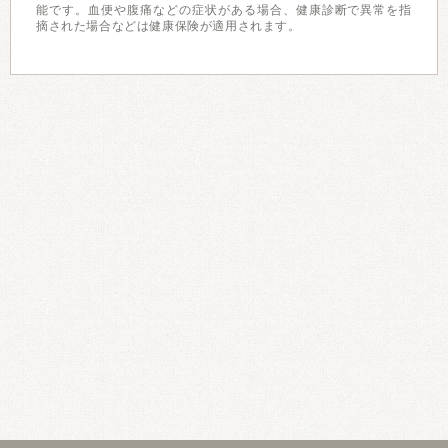
能です。血便や腹痛などの症状がある場合、健康診断で異常を指
摘された場合などは健康保険が適用されます。