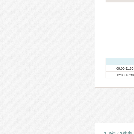
09:00-11:30
12:00-16:30
1-3件 / 3件中