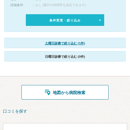
詳細条件
なし (曜日や時間帯を指定できます)
条件変更・絞り込み
土曜日診療で絞り込む (1件)
日曜日診療で絞り込む (0件)
地図から病院検索
口コミを探す