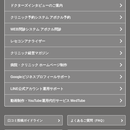
ドクターズインタビューのご案内
クリニック予約システム アポクル予約
WEB問診システム アポクル問診
レセコンアナライザー
クリニック経営マガジン
病院・クリニック ホームページ制作
Googleビジネスプロフィールサポート
LINE公式アカウント運用サポート
動画制作・YouTube運用代行サービス MedTube
口コミ投稿ガイドライン
よくあるご質問（FAQ）