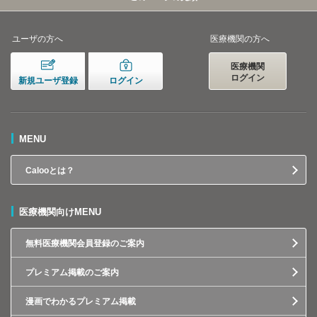
ユーザの方へ
医療機関の方へ
医療機関
ログイン
新規ユーザ登録
ログイン
MENU
Calooとは？
医療機関向けMENU
無料医療機関会員登録のご案内
プレミアム掲載のご案内
漫画でわかるプレミアム掲載