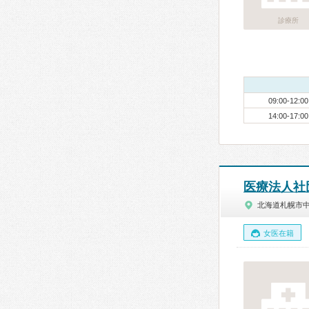
診療所
09:00-12:00
14:00-17:00
医療法人社
北海道札幌市
女医在籍