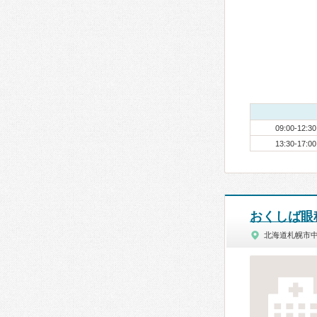
09:00-12:30
13:30-17:00
おくしば眼
北海道札幌市