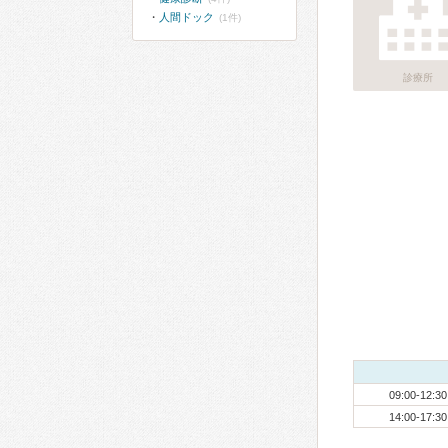
人間ドック
(1件)
診療所
09:00-12:30
14:00-17:30