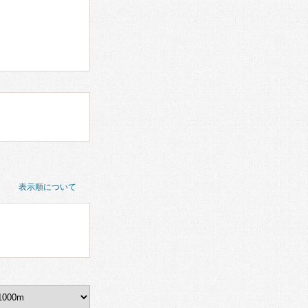
表示順について