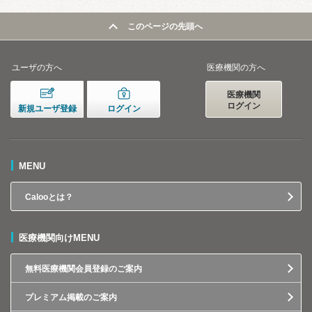
このページの先頭へ
ユーザの方へ
医療機関の方へ
医療機関
ログイン
新規ユーザ登録
ログイン
MENU
Calooとは？
医療機関向けMENU
無料医療機関会員登録のご案内
プレミアム掲載のご案内