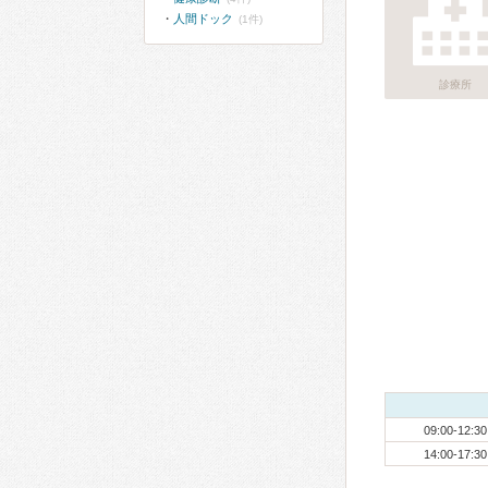
人間ドック
(1件)
診療所
09:00-12:30
14:00-17:30