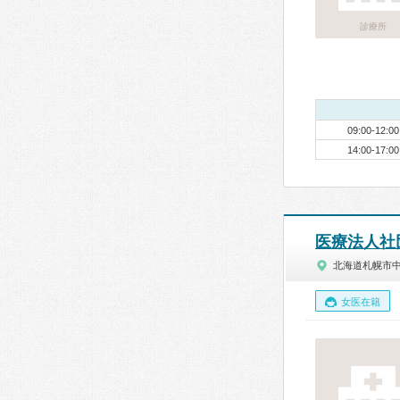
診療所
09:00-12:00
14:00-17:00
医療法人社
北海道札幌市
女医在籍