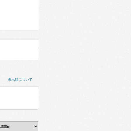
表示順について