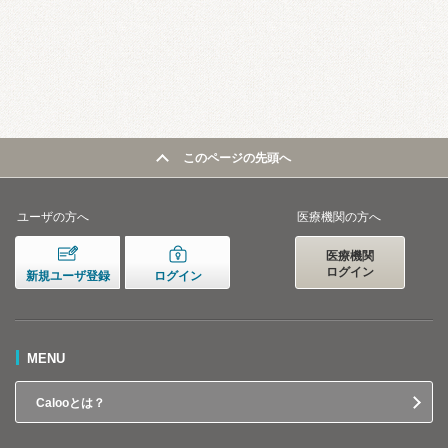
このページの先頭へ
ユーザの方へ
医療機関の方へ
医療機関
ログイン
新規ユーザ登録
ログイン
MENU
Calooとは？