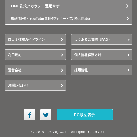
LINE公式アカウント運用サポート
動画制作・YouTube運用代行サービス MedTube
口コミ投稿ガイドライン
よくあるご質問（FAQ）
利用規約
個人情報保護方針
運営会社
採用情報
お問い合わせ
PC版を表示
© 2010 - 2026, Caloo All rights reserved.