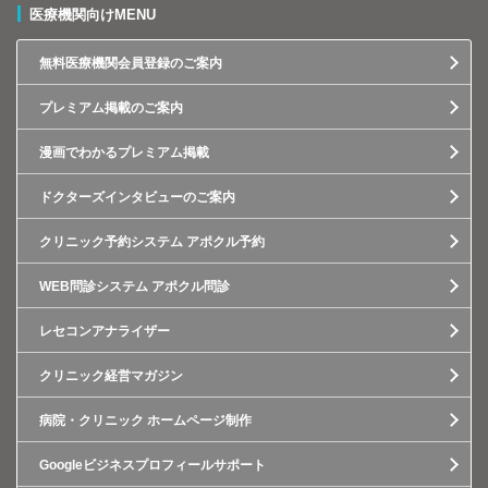
医療機関向けMENU
無料医療機関会員登録のご案内
プレミアム掲載のご案内
漫画でわかるプレミアム掲載
ドクターズインタビューのご案内
クリニック予約システム アポクル予約
WEB問診システム アポクル問診
レセコンアナライザー
クリニック経営マガジン
病院・クリニック ホームページ制作
Googleビジネスプロフィールサポート