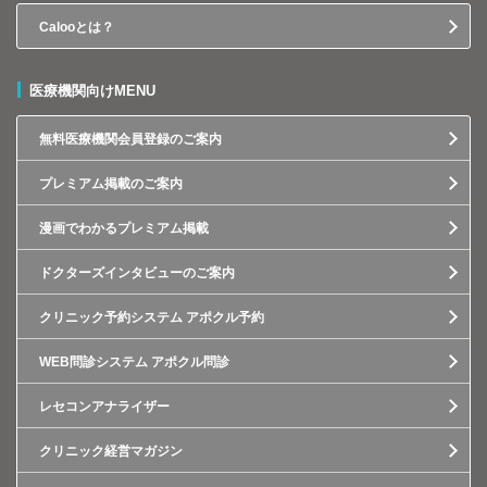
Calooとは？
医療機関向けMENU
無料医療機関会員登録のご案内
プレミアム掲載のご案内
漫画でわかるプレミアム掲載
ドクターズインタビューのご案内
クリニック予約システム アポクル予約
WEB問診システム アポクル問診
レセコンアナライザー
クリニック経営マガジン