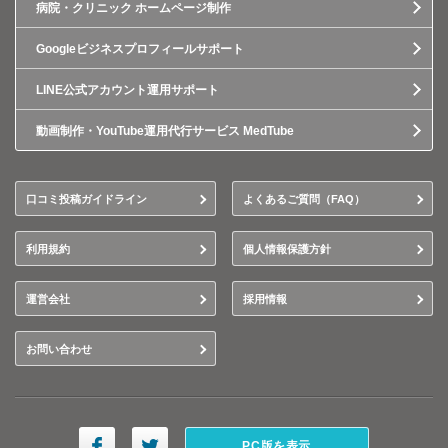
病院・クリニック ホームページ制作
Googleビジネスプロフィールサポート
LINE公式アカウント運用サポート
動画制作・YouTube運用代行サービス MedTube
口コミ投稿ガイドライン
よくあるご質問（FAQ）
利用規約
個人情報保護方針
運営会社
採用情報
お問い合わせ
PC版を表示