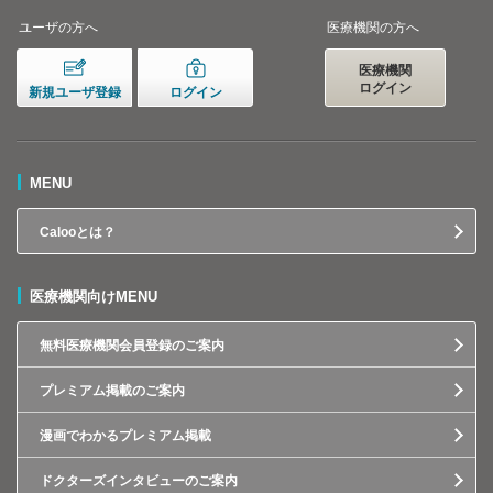
ユーザの方へ
医療機関の方へ
医療機関
ログイン
新規ユーザ登録
ログイン
MENU
Calooとは？
医療機関向けMENU
無料医療機関会員登録のご案内
プレミアム掲載のご案内
漫画でわかるプレミアム掲載
ドクターズインタビューのご案内