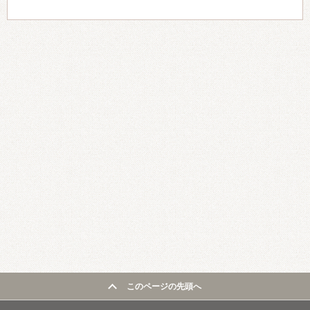
このページの先頭へ