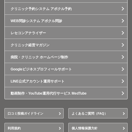
クリニック予約システム アポクル予約
WEB問診システム アポクル問診
レセコンアナライザー
クリニック経営マガジン
病院・クリニック ホームページ制作
Googleビジネスプロフィールサポート
LINE公式アカウント運用サポート
動画制作・YouTube運用代行サービス MedTube
口コミ投稿ガイドライン
よくあるご質問（FAQ）
利用規約
個人情報保護方針