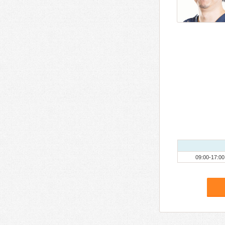
09:00-17:00