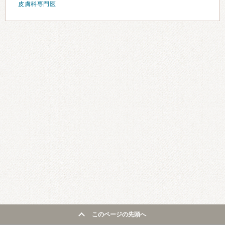
皮膚科専門医
このページの先頭へ