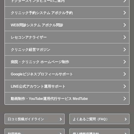
ドクターズインタビューのご案内
クリニック予約システム アポクル予約
WEB問診システム アポクル問診
レセコンアナライザー
クリニック経営マガジン
病院・クリニック ホームページ制作
Googleビジネスプロフィールサポート
LINE公式アカウント運用サポート
動画制作・YouTube運用代行サービス MedTube
口コミ投稿ガイドライン
よくあるご質問（FAQ）