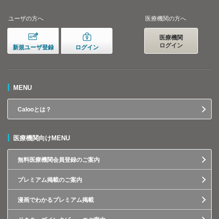
ユーザの方へ
医療機関の方へ
医療機関
ログイン
新規ユーザ登録
ログイン
MENU
Calooとは？
医療機関向けMENU
無料医療機関会員登録のご案内
プレミアム掲載のご案内
漫画でわかるプレミアム掲載