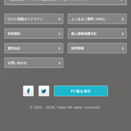
口コミ投稿ガイドライン
よくあるご質問（FAQ）
利用規約
個人情報保護方針
運営会社
採用情報
お問い合わせ
PC版を表示
© 2010 - 2026, Caloo All rights reserved.