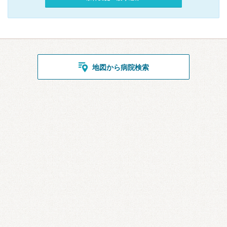
地図から病院検索