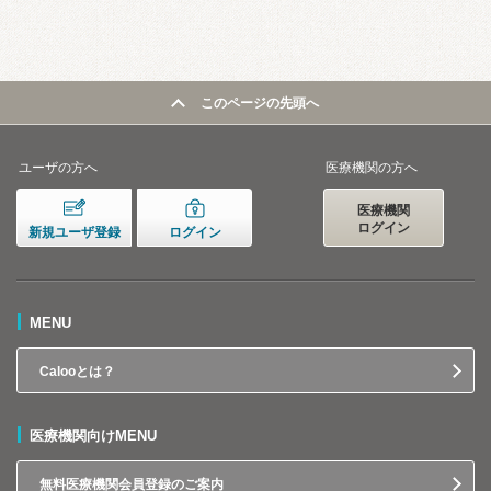
このページの先頭へ
ユーザの方へ
医療機関の方へ
医療機関
ログイン
新規ユーザ登録
ログイン
MENU
Calooとは？
医療機関向けMENU
無料医療機関会員登録のご案内